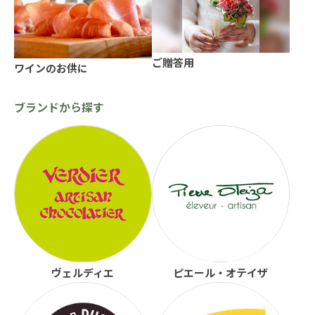
ご贈答用
ワインのお供に
ブランドから探す
ヴェルディエ
ピエール・オテイザ