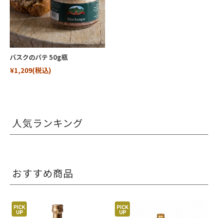
バスクのパテ 50g瓶
¥1,209
(税込)
人気ランキング
おすすめ商品