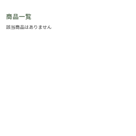
商品一覧
該当商品はありません