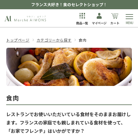
フランス大好き！食のセレクトショップ！
商品一覧
マイページ
カート
トップページ
カテゴリーから探す
食肉
食肉
レストランでお使いいただいている食材をそのままお届けし
ます。フランスの家庭でも親しまれている食材を使って、
「お家でフレンチ」はいかがですか？