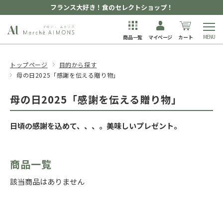
フランス大好き！食のセレクトショップ！
商品一覧
マイページ
カート
トップページ
目的から探す
母の日2025「感謝を伝える贈り物」
母の日2025「感謝を伝える贈り物」
日頃の感謝を込めて、、、。美味しいプレゼント。
商品一覧
該当商品はありません