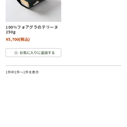
100%フォアグラのテリーヌ
250g
¥5,700
(税込)
1件中1件～1件を表示