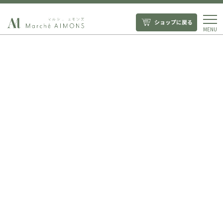
ショップに戻る
MENU