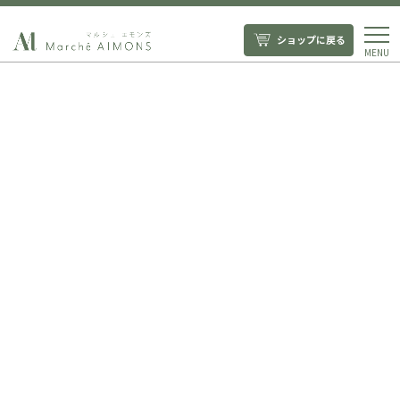
ショップに戻る
MENU